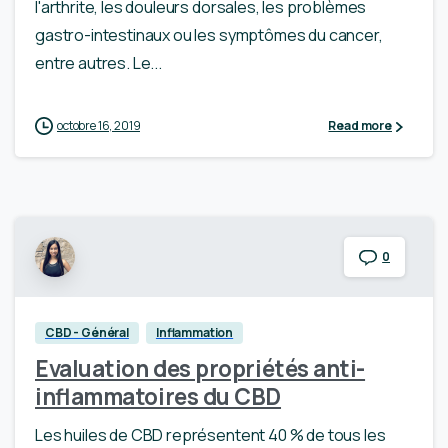
l'arthrite, les douleurs dorsales, les problèmes
gastro-intestinaux ou les symptômes du cancer,
entre autres. Le...
octobre 16, 2019
Read more
0
CBD - Général
Inflammation
Evaluation des propriétés anti-
inflammatoires du CBD
Les huiles de CBD représentent 40 % de tous les