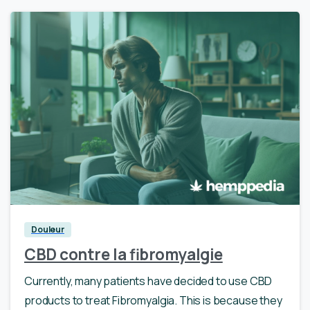
0
Douleur
CBD contre la fibromyalgie
Currently, many patients have decided to use CBD
products to treat Fibromyalgia. This is because they