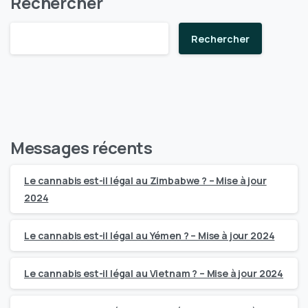
Rechercher
Rechercher
Messages récents
Le cannabis est-il légal au Zimbabwe ? – Mise à jour
2024
Le cannabis est-il légal au Yémen ? – Mise à jour 2024
Le cannabis est-il légal au Vietnam ? – Mise à jour 2024