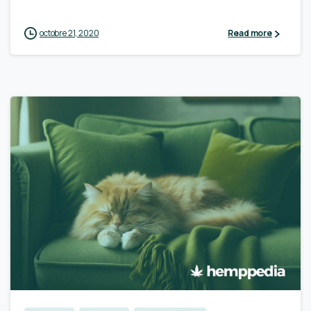
octobre 21, 2020
Read more
0