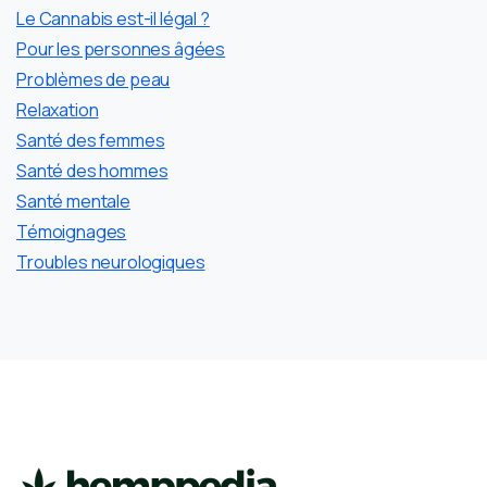
Le Cannabis est-il légal ?
Pour les personnes âgées
Problèmes de peau
Relaxation
Santé des femmes
Santé des hommes
Santé mentale
Témoignages
Troubles neurologiques