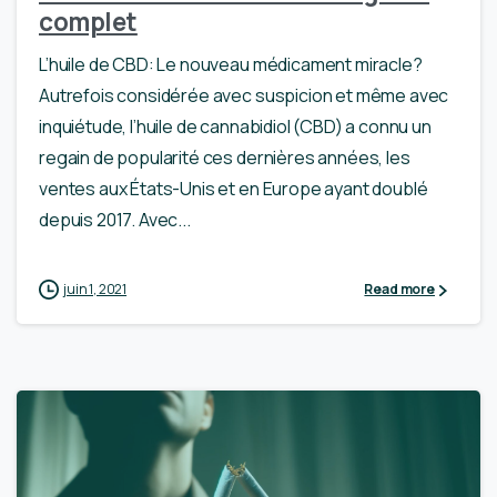
complet
L’huile de CBD: Le nouveau médicament miracle?
Autrefois considérée avec suspicion et même avec
inquiétude, l’huile de cannabidiol (CBD) a connu un
regain de popularité ces dernières années, les
ventes aux États-Unis et en Europe ayant doublé
depuis 2017. Avec...
juin 1, 2021
Read more