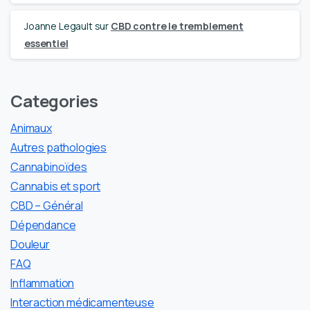
Joanne Legault
sur
CBD contre le tremblement
essentiel
Categories
Animaux
Autres pathologies
Cannabinoïdes
Cannabis et sport
CBD – Général
Dépendance
Douleur
FAQ
Inflammation
Interaction médicamenteuse