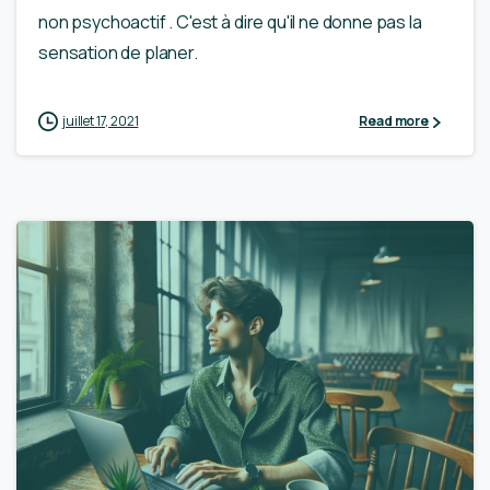
non psychoactif . C'est à dire qu'il ne donne pas la
sensation de planer.
juillet 17, 2021
Read more
0