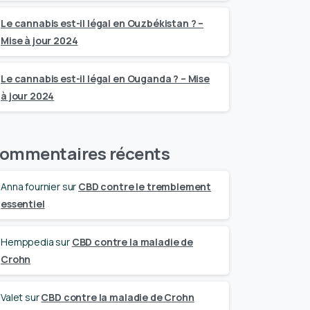
Le cannabis est-il légal en Ouzbékistan ? –
Mise à jour 2024
Le cannabis est-il légal en Ouganda ? – Mise
à jour 2024
ommentaires récents
Anna fournier
sur
CBD contre le tremblement
essentiel
Hemppedia
sur
CBD contre la maladie de
Crohn
Valet
sur
CBD contre la maladie de Crohn