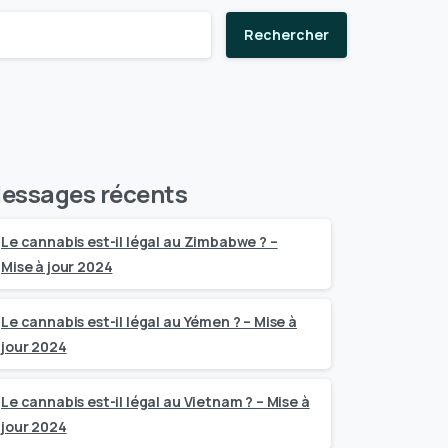
Rechercher
essages récents
Le cannabis est-il légal au Zimbabwe ? –
Mise à jour 2024
Le cannabis est-il légal au Yémen ? – Mise à
jour 2024
Le cannabis est-il légal au Vietnam ? – Mise à
jour 2024