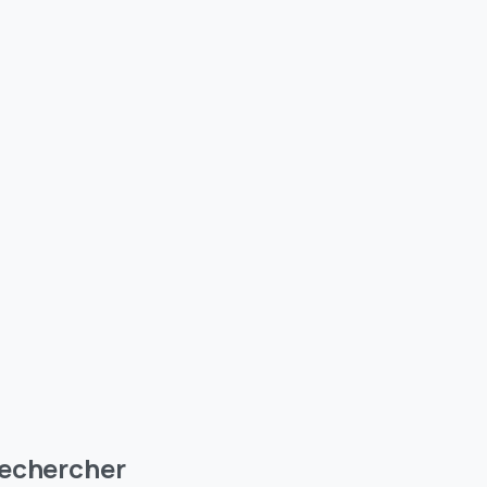
echercher