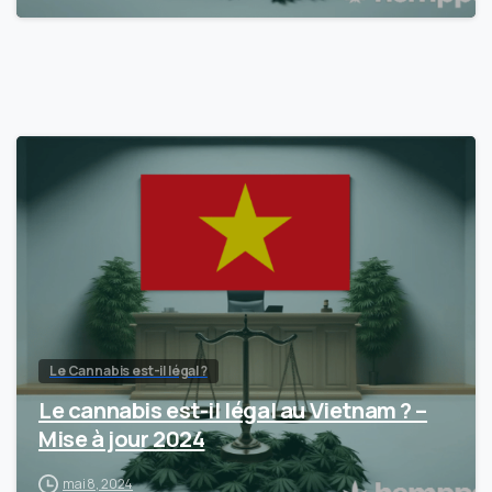
Le Cannabis est-il légal ?
Le cannabis est-il légal au Vietnam ? –
Mise à jour 2024
mai 8, 2024