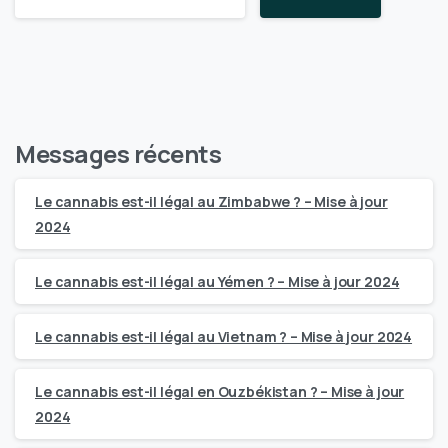
Messages récents
Le cannabis est-il légal au Zimbabwe ? – Mise à jour
2024
Le cannabis est-il légal au Yémen ? – Mise à jour 2024
Le cannabis est-il légal au Vietnam ? – Mise à jour 2024
Le cannabis est-il légal en Ouzbékistan ? – Mise à jour
2024