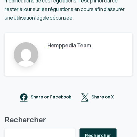
modifications de ces régulations, il est primordial de
rester à jour sur les régulations en cours afin d’assurer
une utilisation légale sécurisée.
Hemppedia Team
Share on Facebook
Share on X
Rechercher
Rechercher