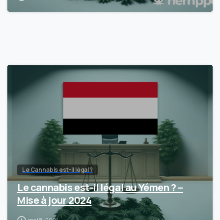
Le Cannabis est-il légal ?
Le cannabis est-il légal au Yémen ? –
Mise à jour 2024