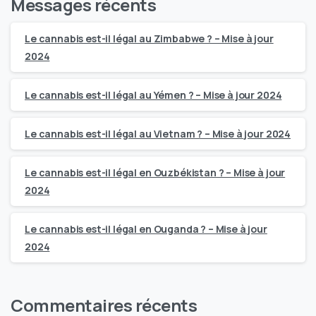
Messages récents
Le cannabis est-il légal au Zimbabwe ? – Mise à jour
2024
Le cannabis est-il légal au Yémen ? – Mise à jour 2024
Le cannabis est-il légal au Vietnam ? – Mise à jour 2024
Le cannabis est-il légal en Ouzbékistan ? – Mise à jour
2024
Le cannabis est-il légal en Ouganda ? – Mise à jour
2024
Commentaires récents