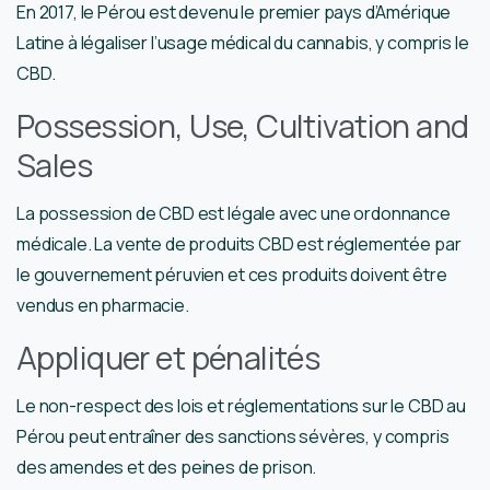
En 2017, le Pérou est devenu le premier pays d’Amérique
Latine à légaliser l’usage médical du cannabis, y compris le
CBD.
Possession, Use, Cultivation and
Sales
La possession de CBD est légale avec une ordonnance
médicale. La vente de produits CBD est réglementée par
le gouvernement péruvien et ces produits doivent être
vendus en pharmacie.
Appliquer et pénalités
Le non-respect des lois et réglementations sur le CBD au
Pérou peut entraîner des sanctions sévères, y compris
des amendes et des peines de prison.