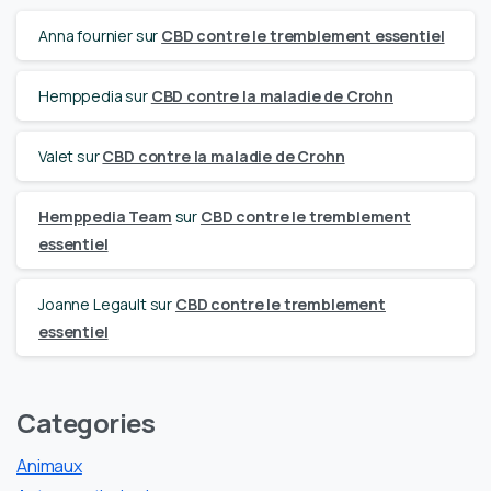
Anna fournier
sur
CBD contre le tremblement essentiel
Hemppedia
sur
CBD contre la maladie de Crohn
Valet
sur
CBD contre la maladie de Crohn
Hemppedia Team
sur
CBD contre le tremblement
essentiel
Joanne Legault
sur
CBD contre le tremblement
essentiel
Categories
Animaux