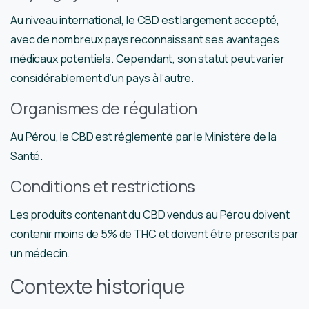
Au niveau international, le CBD est largement accepté,
avec de nombreux pays reconnaissant ses avantages
médicaux potentiels. Cependant, son statut peut varier
considérablement d’un pays à l’autre.
Organismes de régulation
Au Pérou, le CBD est réglementé par le Ministère de la
Santé.
Conditions et restrictions
Les produits contenant du CBD vendus au Pérou doivent
contenir moins de 5% de THC et doivent être prescrits par
un médecin.
Contexte historique