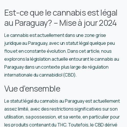
Est-ce que le cannabis est légal
au Paraguay? – Mise à jour 2024
Le cannabis est actuellement dans une zone grise
juridique au Paraguay, avec un statut légal quelque peu
flou et en constante évolution. Dans cet article, nous
explorons la législation actuelle entourant le cannabis au
Paraguay dans un contexte plus large de régulation
internationale du cannabidiol (CBD).
Vue d’ensemble
Le statut légal du cannabis au Paraguay est actuellement
assez limité, avec des restrictions significatives sur son
utilisation, sa possession, et sa vente, en particulier pour
les produits contenant du THC. Toutefois, le CBD dérivé