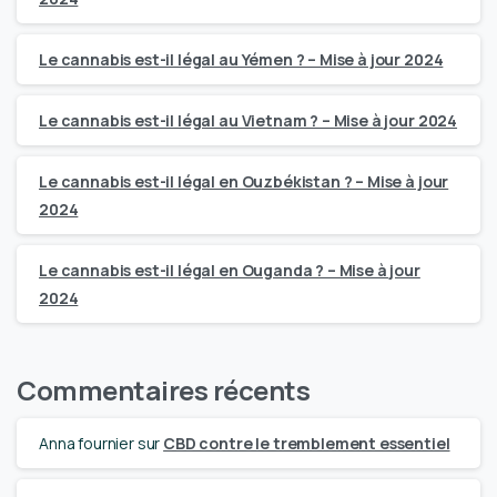
Le cannabis est-il légal au Yémen ? – Mise à jour 2024
Le cannabis est-il légal au Vietnam ? – Mise à jour 2024
Le cannabis est-il légal en Ouzbékistan ? – Mise à jour
2024
Le cannabis est-il légal en Ouganda ? – Mise à jour
2024
Commentaires récents
Anna fournier
sur
CBD contre le tremblement essentiel