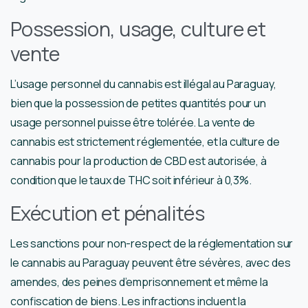
Possession, usage, culture et
vente
L’usage personnel du cannabis est illégal au Paraguay,
bien que la possession de petites quantités pour un
usage personnel puisse être tolérée. La vente de
cannabis est strictement réglementée, et la culture de
cannabis pour la production de CBD est autorisée, à
condition que le taux de THC soit inférieur à 0,3%.
Exécution et pénalités
Les sanctions pour non-respect de la réglementation sur
le cannabis au Paraguay peuvent être sévères, avec des
amendes, des peines d’emprisonnement et même la
confiscation de biens. Les infractions incluent la