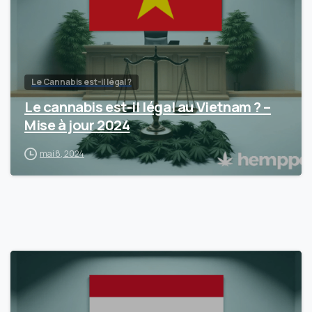
Le Cannabis est-il légal ?
Le cannabis est-il légal au Vietnam ? –
Mise à jour 2024
mai 8, 2024