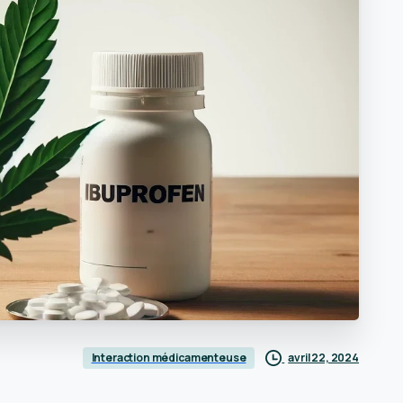
avril 22, 2024
Interaction médicamenteuse