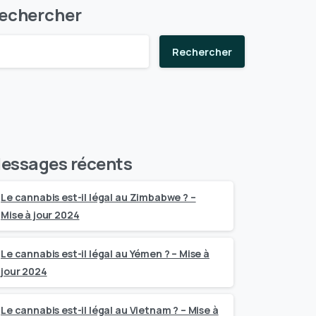
echercher
Rechercher
essages récents
Le cannabis est-il légal au Zimbabwe ? –
Mise à jour 2024
Le cannabis est-il légal au Yémen ? – Mise à
jour 2024
Le cannabis est-il légal au Vietnam ? – Mise à