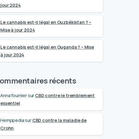
jour 2024
Le cannabis est-il légal en Ouzbékistan ? –
Mise à jour 2024
Le cannabis est-il légal en Ouganda ? – Mise
à jour 2024
ommentaires récents
Anna fournier
sur
CBD contre le tremblement
essentiel
Hemppedia
sur
CBD contre la maladie de
Crohn