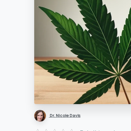
Dr. Nicole Davis