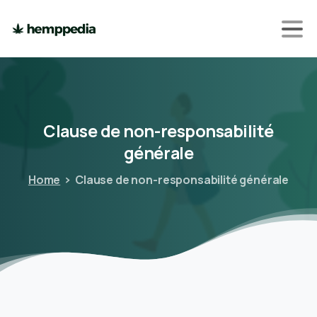
Clause
de
non-responsabilité
générale
Home
Clause de non-responsabilité générale